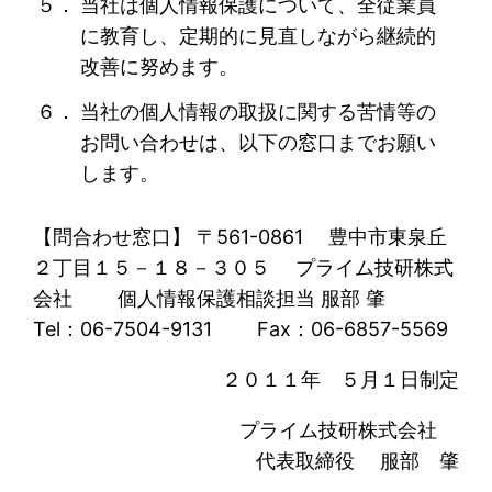
５．
当社は個人情報保護について、全従業員
に教育し、定期的に見直しながら継続的
改善に努めます。
６．
当社の個人情報の取扱に関する苦情等の
お問い合わせは、以下の窓口までお願い
します。
【問合わせ窓口】 〒561-0861 豊中市東泉丘
２丁目１５－１８－３０５ プライム技研株式
会社 個人情報保護相談担当 服部 肇
Tel：06-7504-9131 Fax：06-6857-5569
２０１１年 ５月１日制定
プライム技研株式会社
代表取締役 服部 肇