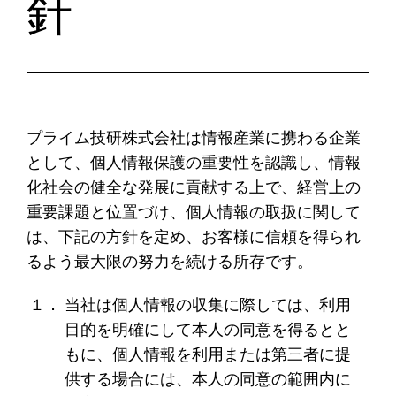
針
プライム技研株式会社は情報産業に携わる企業
として、個人情報保護の重要性を認識し、情報
化社会の健全な発展に貢献する上で、経営上の
重要課題と位置づけ、個人情報の取扱に関して
は、下記の方針を定め、お客様に信頼を得られ
るよう最大限の努力を続ける所存です。
１．
当社は個人情報の収集に際しては、利用
目的を明確にして本人の同意を得るとと
もに、個人情報を利用または第三者に提
供する場合には、本人の同意の範囲内に