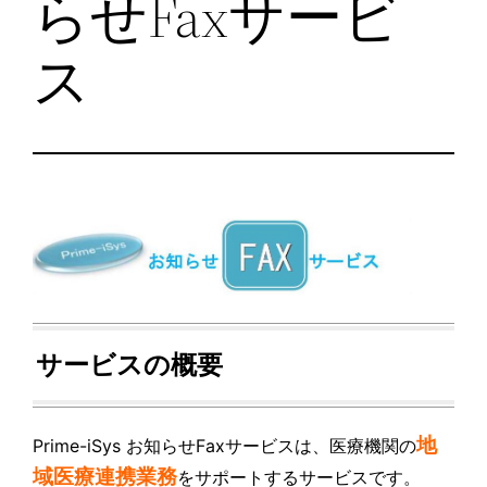
らせFaxサービ
ス
サービスの概要
地
Prime-iSys お知らせFaxサービスは、医療機関の
域医療連携業務
をサポートするサービスです。